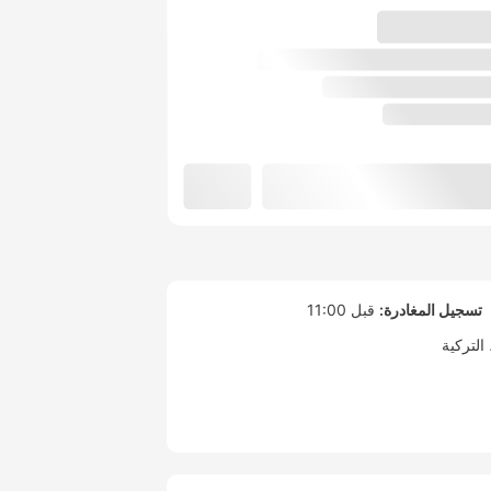
تسجيل المغادرة:
قبل 11:00
التركية