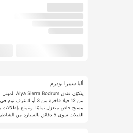
أليا سييرا بودرم
من 12 فيلا فاخرة من 
مسبح خاص منعزل تمامًا. وتتمتع بإطلالات بعي
الفيلات سوى 5 دقائق بالسيارة من الشاطئ.