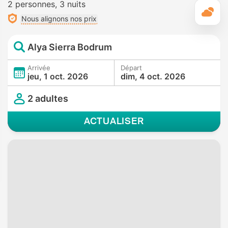
2 personnes
3 nuits
M
Nous alignons nos prix
Alya Sierra Bodrum
Arrivée
Départ
jeu, 1 oct. 2026
dim, 4 oct. 2026
2 adultes
ACTUALISER