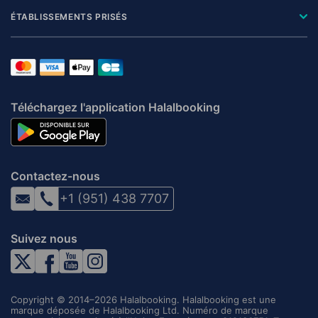
ÉTABLISSEMENTS PRISÉS
Téléchargez l'application Halalbooking
Contactez-nous
+1 (951) 438 7707
Suivez nous
Copyright © 2014–2026 Halalbooking. Halalbooking est une
marque déposée de Halalbooking Ltd. Numéro de marque