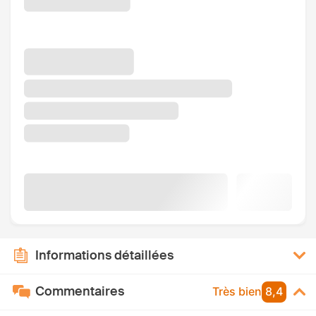
Informations détaillées
Commentaires
Très bien
8,4