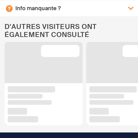
Info manquante ?
D'AUTRES VISITEURS ONT
ÉGALEMENT CONSULTÉ