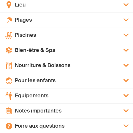
Lieu
Plages
Piscines
Bien-être & Spa
Nourriture & Boissons
Pour les enfants
Équipements
Notes importantes
Foire aux questions