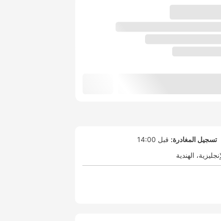
تسجيل المغادرة:
قبل 14:00
إنجليزية
الهندية