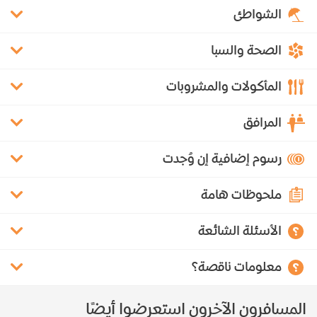
الشواطئ
الصحة والسبا
المأكولات والمشروبات
المرافق
رسوم إضافية إن وُجدت
ملحوظات هامة
الأسئلة الشائعة
معلومات ناقصة؟
المسافرون الآخرون استعرضوا أيضًا