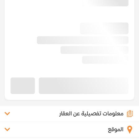
معلومات تفصيلية عن العقار
الموقع