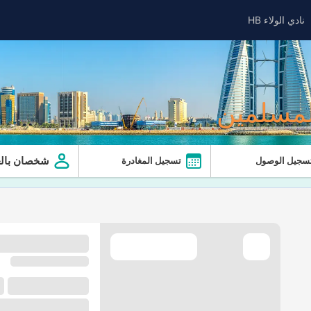
نادي الولاء HB
لمسلمين
شخصان بالغ
سجيل الوصول
تسجيل المغادرة