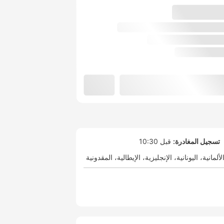
تسجيل المغادرة:
قبل 10:30
لألمانية
اليونانية
الإنجليزية
الإيطالية
المقدونية