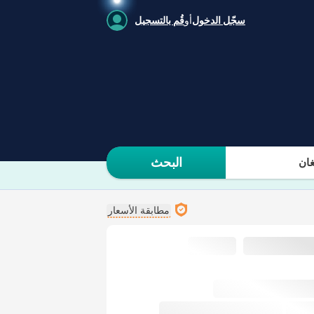
سجّل الدخول
أو
قُم بالتسجيل
البحث
ان
مطابقة الأسعار