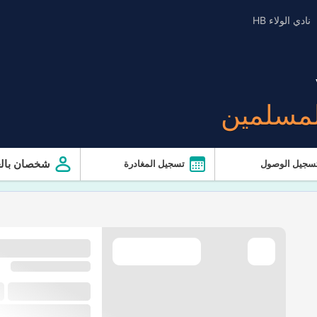
نادي الولاء HB
لمسلمين
شخصان بالغ
سجيل الوصول
تسجيل المغادرة