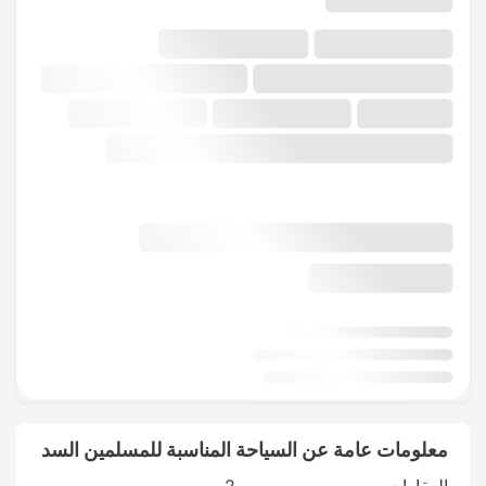
معلومات عامة عن السياحة المناسبة للمسلمين السد
العقارات
2