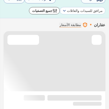
مرافق للسيدات والعائلات
جميع التصفيات
عقاران
مطابقة الأسعار