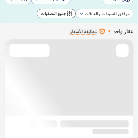
مرافق للسيدات والعائلات
جميع التصفيات
عقار واحد
مطابقة الأسعار