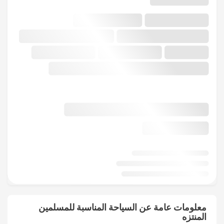
معلومات عامة عن السياحة المناسبة للمسلمين
المنتزه