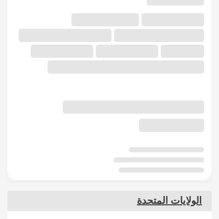
الولايات المتحدة