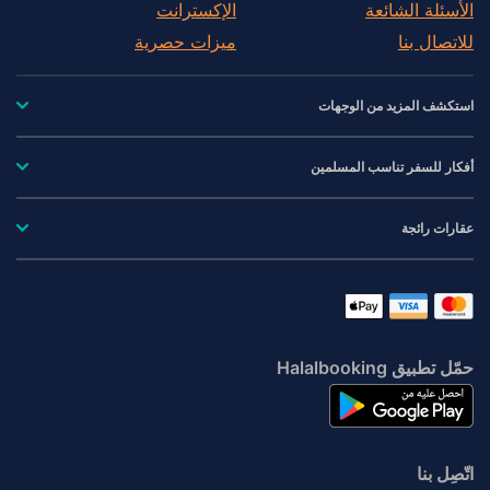
الأسئلة الشائعة
الإكسترانت
للاتصال بنا
ميزات حصرية
استكشف المزيد من الوجهات
أفكار للسفر تناسب المسلمين
عقارات رائجة
حمّل تطبيق Halalbooking
اتّصِل بنا