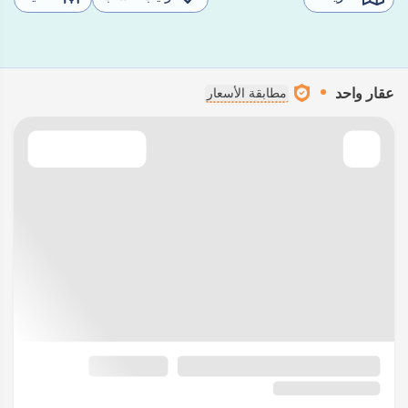
عقار واحد
مطابقة الأسعار