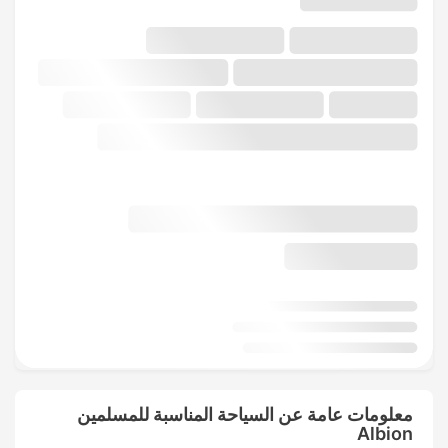
معلومات عامة عن السياحة المناسبة للمسلمين
Albion