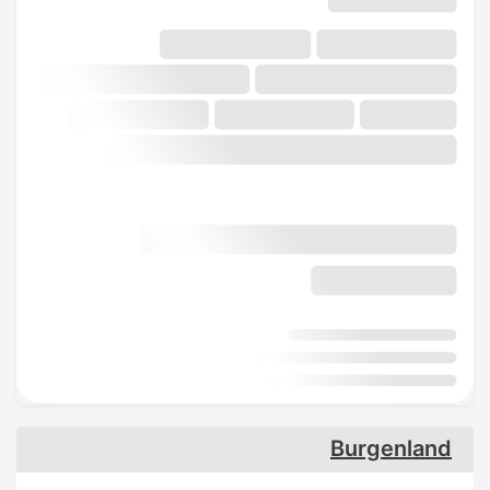
Burgenland