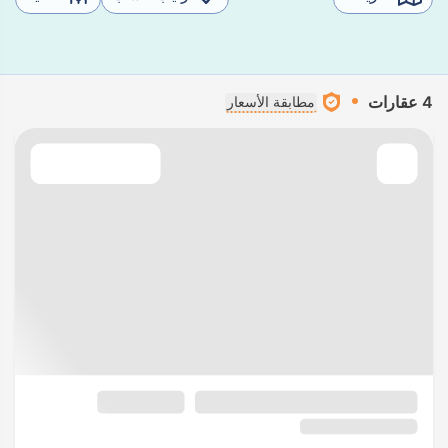
4 عقارات
مطابقة الأسعار