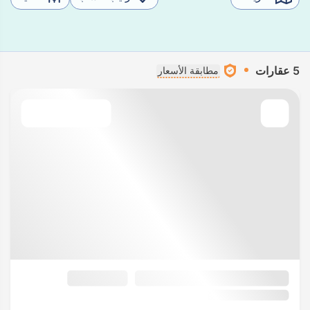
5 عقارات
مطابقة الأسعار