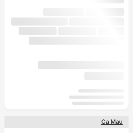
Ca Mau