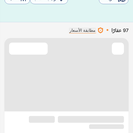
97 عقارًا
مطابقة الأسعار