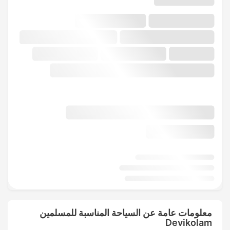
معلومات عامة عن السياحة المناسبة للمسلمين
Devikolam