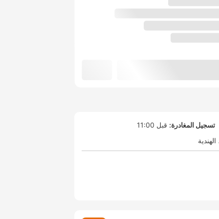
تسجيل المغادرة:
قبل 11:00
الهندية