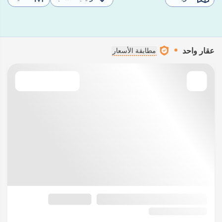
عقار واحد
مطابقة الأسعار