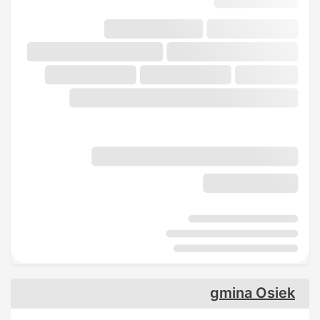
gmina Osiek