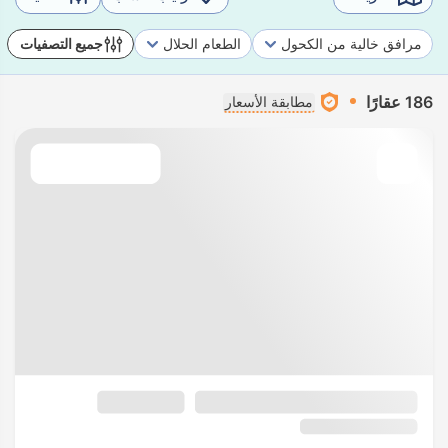
مرافق خالية من الكحول
الطعام الحلال
جميع التصفيات
186 عقارًا
مطابقة الأسعار