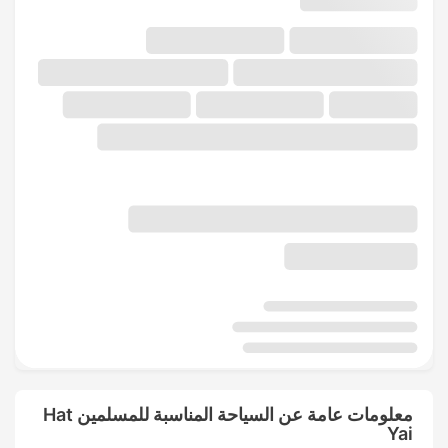
معلومات عامة عن السياحة المناسبة للمسلمين Hat
Yai