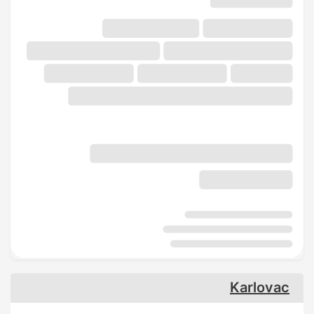
Karlovac