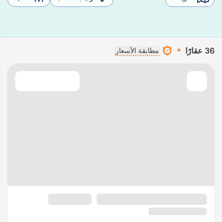
36 عقارًا
مطابقة الأسعار