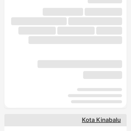
Kota Kinabalu