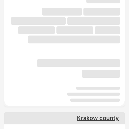
Krakow county