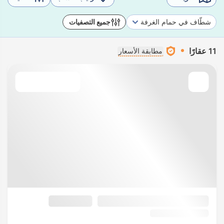
شطّاف في حمام الغرفة
جميع التصفيات
11 عقارًا
مطابقة الأسعار