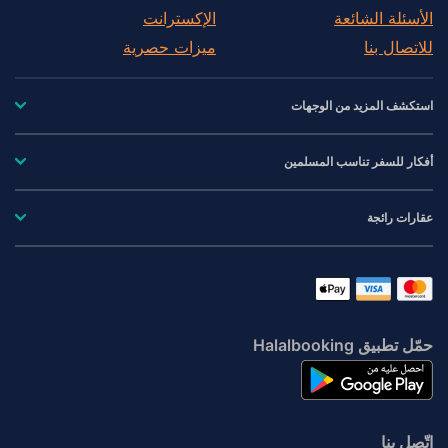
الأسئلة الشائعة
الإكسترانت
للاتصال بنا
ميزات حصرية
استكشف المزيد من الوجهات
أفكار للسفر تناسب المسلمين
عقارات رائجة
حمّل تطبيق Halalbooking
اتّصِل بنا