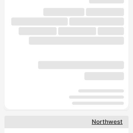
Northwest