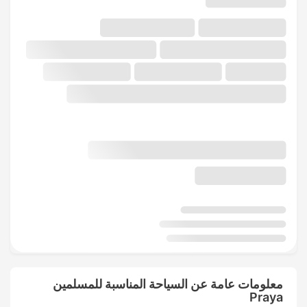
معلومات عامة عن السياحة المناسبة للمسلمين
Praya