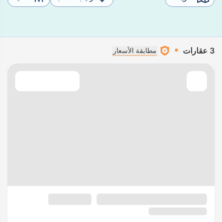
3 عقارات
مطابقة الأسعار