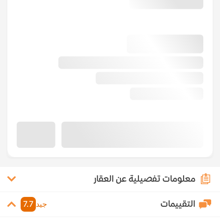
معلومات تفصيلية عن العقار
التقييمات
جيد
7.7