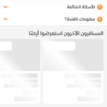
الأسئلة الشائعة
معلومات ناقصة؟
المسافرون الآخرون استعرضوا أيضًا