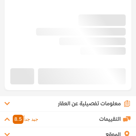
معلومات تفصيلية عن العقار
التقييمات
جيد جداً
8.5
الموقع