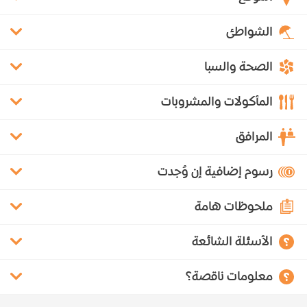
الشواطئ
الصحة والسبا
المأكولات والمشروبات
المرافق
رسوم إضافية إن وُجدت
ملحوظات هامة
الأسئلة الشائعة
معلومات ناقصة؟