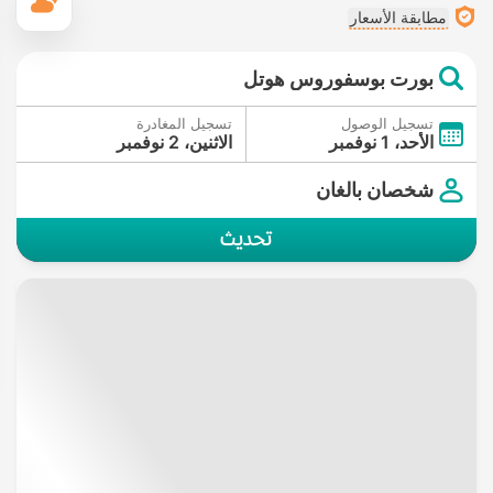
ال
مطابقة الأسعار
بورت بوسفوروس هوتل
تسجيل الوصول
تسجيل المغادرة
الأحد، 1 نوفمبر
الاثنين، 2 نوفمبر
شخصان بالغان
تحديث