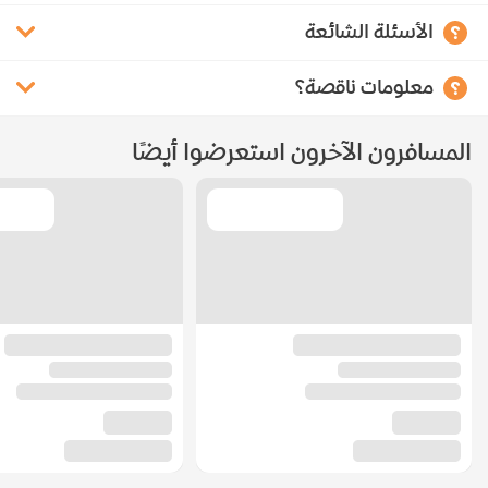
الأسئلة الشائعة
معلومات ناقصة؟
المسافرون الآخرون استعرضوا أيضًا