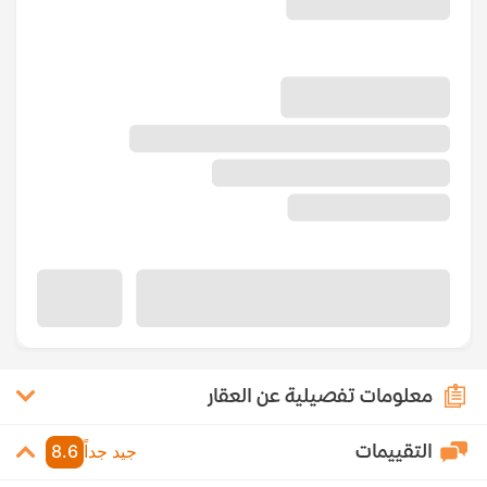
معلومات تفصيلية عن العقار
التقييمات
جيد جداً
8.6