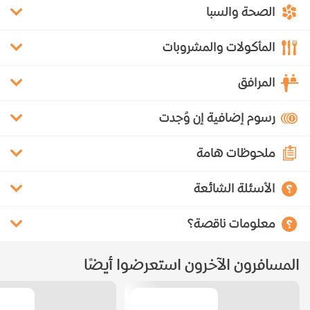
الصحة والسبا
المأكولات والمشروبات
المرافق
رسوم إضافية إن وُجدت
ملحوظات هامة
الأسئلة الشائعة
معلومات ناقصة؟
المسافرون الآخرون استعرضوا أيضًا