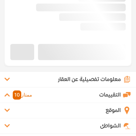
معلومات تفصيلية عن العقار
التقييمات
ممتاز
10
الموقع
الشواطئ