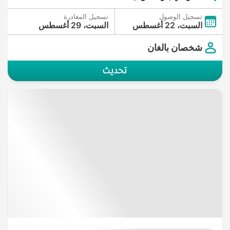
تسجيل الوصول
تسجيل المغادرة
السبت، 22 أغسطس
السبت، 29 أغسطس
شخصان بالغان
تحديث