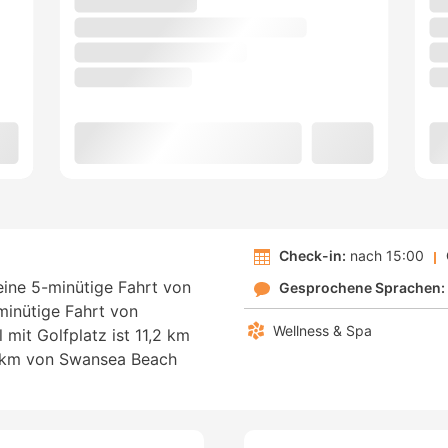
Check-in:
nach 15:00
 eine 5-minütige Fahrt von
Gesprochene Sprachen:
minütige Fahrt von
Wellness & Spa
 mit Golfplatz ist 11,2 km
 km von Swansea Beach