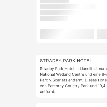
STRADEY PARK HOTEL
Stradey Park Hotel in Llanelli ist nur
National Wetland Centre und eine 6-
Parc y Scarlets entfernt. Dieses Hotel
von Pembrey Country Park und 19,4
entfernt.