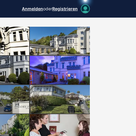
Anmelden
oder
Registrieren