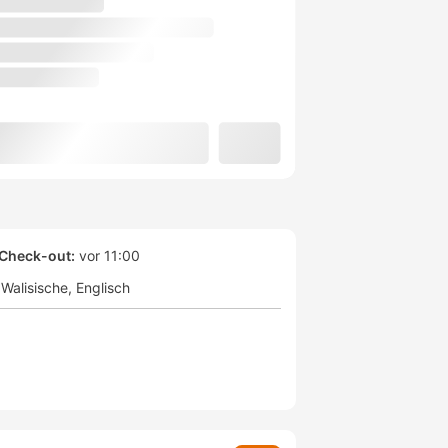
Check-out:
vor 11:00
Walisische
Englisch