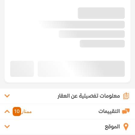
معلومات تفصيلية عن العقار
التقييمات
ممتاز
10
الموقع