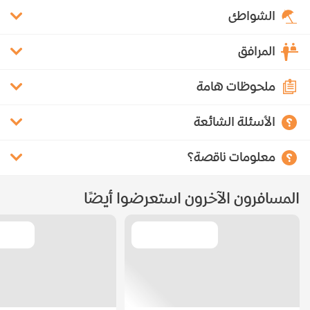
الشواطئ
المرافق
ملحوظات هامة
الأسئلة الشائعة
معلومات ناقصة؟
المسافرون الآخرون استعرضوا أيضًا