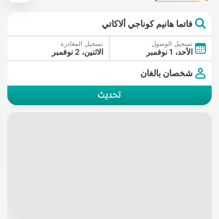
فاتما هانيم كوناجي ألاكاتي
تسجيل الوصول
تسجيل المغادرة
الأحد، 1 نوفمبر
الاثنين، 2 نوفمبر
شخصان بالغان
تحديث