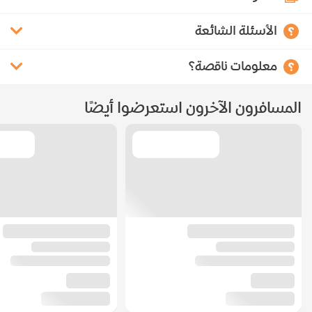
الأسئلة الشائعة
معلومات ناقصة؟
المسافرون الآخرون استعرضوا أيضًا