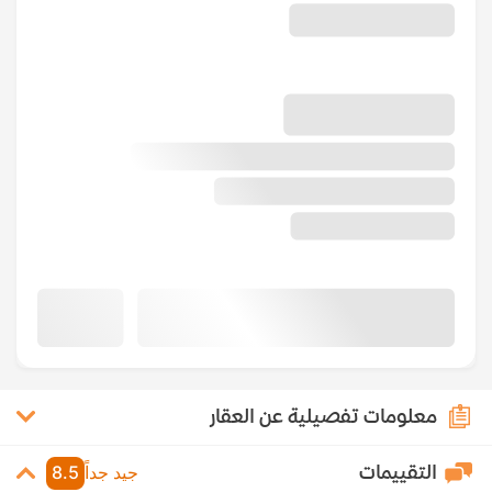
معلومات تفصيلية عن العقار
التقييمات
جيد جداً
8.5