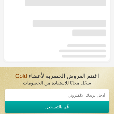
اغتنم العروض الحصرية لأعضاء
Gold
سجّل مجانًا للاستفادة من الخصومات
قُم بالتسجيل