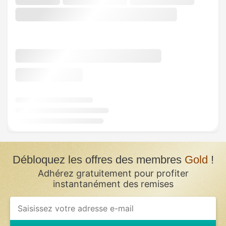
Débloquez les offres des membres
Gold
!
Adhérez gratuitement pour profiter
instantanément des remises