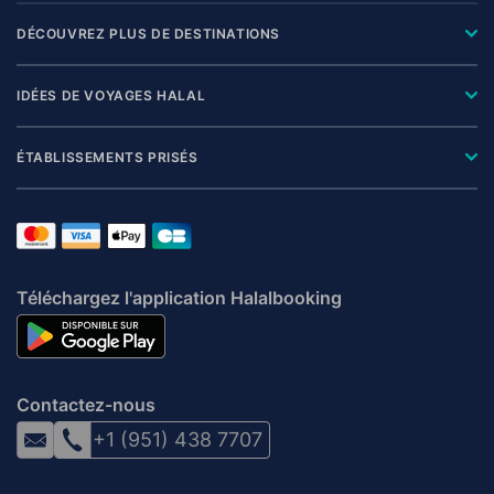
DÉCOUVREZ PLUS DE DESTINATIONS
IDÉES DE VOYAGES HALAL
ÉTABLISSEMENTS PRISÉS
Téléchargez l'application Halalbooking
Contactez-nous
+1 (951) 438 7707