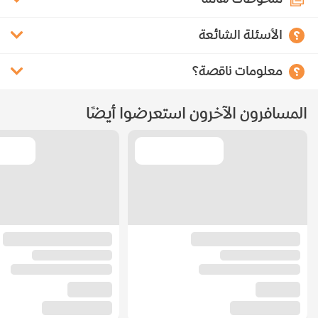
الأسئلة الشائعة
معلومات ناقصة؟
المسافرون الآخرون استعرضوا أيضًا