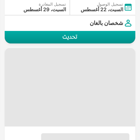
تسجيل الوصول
تسجيل المغادرة
السبت، 22 أغسطس
السبت، 29 أغسطس
شخصان بالغان
تحديث