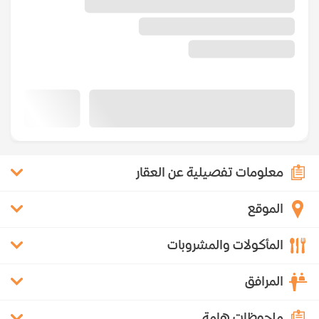
معلومات تفصيلية عن العقار
الموقع
المأكولات والمشروبات
المرافق
ملحوظات هامة