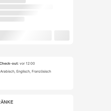
Check-out:
vor 12:00
Arabisch
Englisch
Französisch
RÄNKE