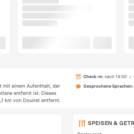
Check-in:
nach 14:00
t mit einem Aufenthalt, der
Gesprochene Sprachen:
tane entfernt ist. Dieses
,1 km von Douiret entfernt.
SPEISEN & GET