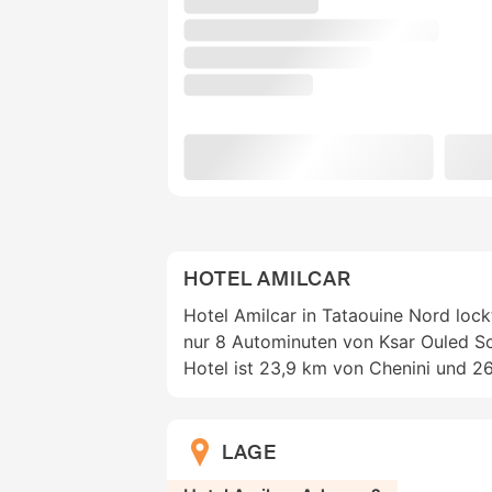
HOTEL AMILCAR
Hotel Amilcar in Tataouine Nord lock
nur 8 Autominuten von Ksar Ouled Sol
Hotel ist 23,9 km von Chenini und 26
LAGE