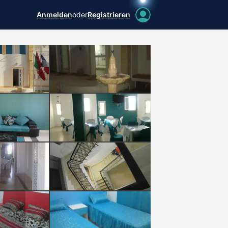
Anmelden
oder
Registrieren