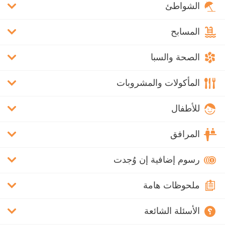
الشواطئ
المسابح
الصحة والسبا
المأكولات والمشروبات
للأطفال
المرافق
رسوم إضافية إن وُجدت
ملحوظات هامة
الأسئلة الشائعة