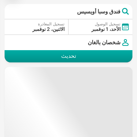
فندق وسبا أويسيس
تسجيل الوصول
تسجيل المغادرة
الأحد، 1 نوفمبر
الاثنين، 2 نوفمبر
شخصان بالغان
تحديث