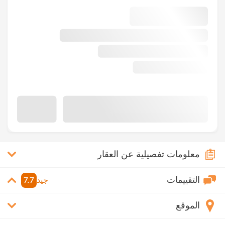
معلومات تفصيلية عن العقار
التقييمات
جيد
7.7
الموقع