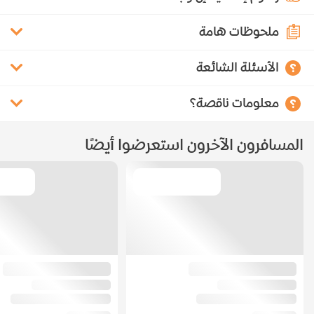
ملحوظات هامة
الأسئلة الشائعة
معلومات ناقصة؟
المسافرون الآخرون استعرضوا أيضًا