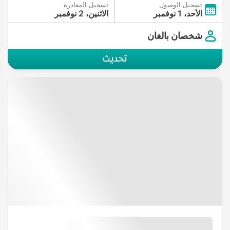
تسجيل الوصول
تسجيل المغادرة
الأحد، 1 نوفمبر
الاثنين، 2 نوفمبر
شخصان بالغان
تحديث