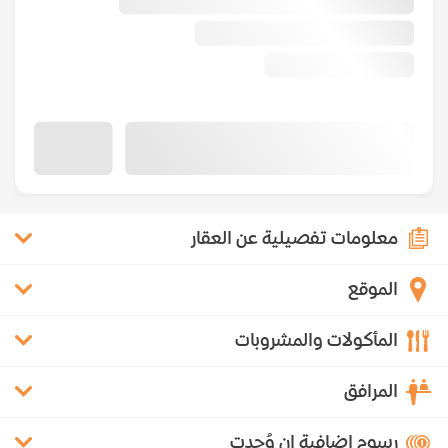
معلومات تفصيلية عن العقار
الموقع
المأكولات والمشروبات
المرافق
رسوم إضافية إن وُجدت