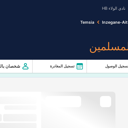
نادي الولاء HB
Temsia
Inzegane-Ait
لمسلمين
شخصان بالغ
سجيل الوصول
تسجيل المغادرة