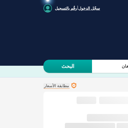
سجّل الدخول
أو
قُم بالتسجيل
البحث
ان
مطابقة الأسعار