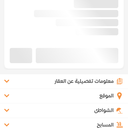
معلومات تفصيلية عن العقار
الموقع
الشواطئ
المسابح