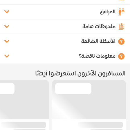
المرافق
ملحوظات هامة
الأسئلة الشائعة
معلومات ناقصة؟
المسافرون الآخرون استعرضوا أيضًا