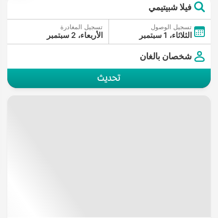
فيلا شبيتيمي
تسجيل الوصول
تسجيل المغادرة
الثلاثاء، 1 سبتمبر
الأربعاء، 2 سبتمبر
شخصان بالغان
تحديث