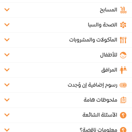
المسابح
الصحة والسبا
المأكولات والمشروبات
للأطفال
المرافق
رسوم إضافية إن وُجدت
ملحوظات هامة
الأسئلة الشائعة
معلومات ناقصة؟