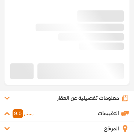
معلومات تفصيلية عن العقار
التقييمات
ممتاز
9.0
الموقع