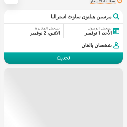
مطابقة الأسعار
مرسين هيلتون ساوث استراليا
تسجيل الوصول
تسجيل المغادرة
الأحد، 1 نوفمبر
الاثنين، 2 نوفمبر
شخصان بالغان
تحديث