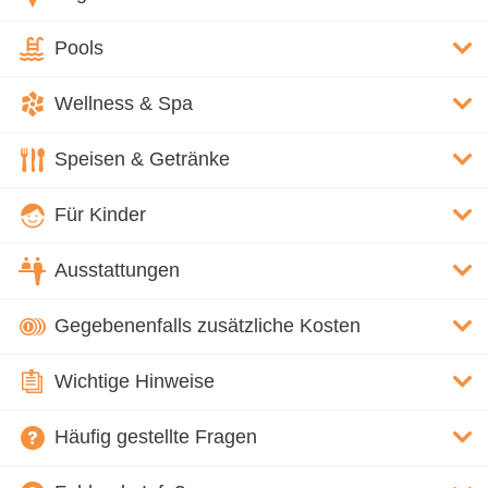
Pools
Wellness & Spa
Speisen & Getränke
Für Kinder
Ausstattungen
Gegebenenfalls zusätzliche Kosten
Wichtige Hinweise
Häufig gestellte Fragen