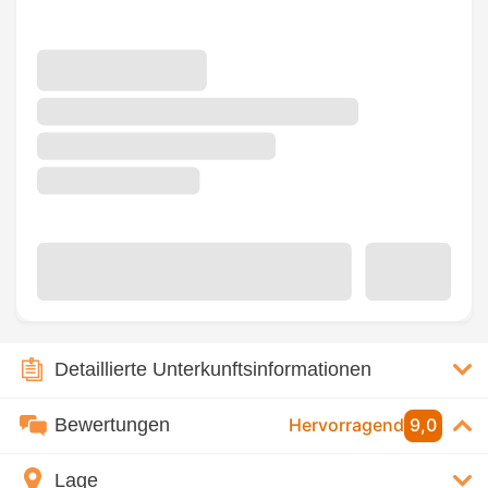
Detaillierte Unterkunftsinformationen
Bewertungen
Hervorragend
9,0
Lage