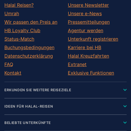
Halal Reisen?
Unsere Newsletter
Umrah
Unsere e-News
Wir passen den Preis an
Pressemitteilungen
HB Loyalty Club
Agentur werden
Status-Match
Unterkunft registrieren
Buchungsbedingungen
Karriere bei HB
Datenschutzerklärung
Halal Kreuzfahrten
FAQ
Extranet
Kontakt
Exklusive Funktionen
ERKUNDEN SIE WEITERE REISEZIELE
IDEEN FÜR HALAL-REISEN
BELIEBTE UNTERKÜNFTE