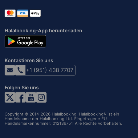
Halalbooking-App herunterladen
Kontaktieren Sie uns
+1 (951) 438 7707
Folgen Sie uns
Copyright © 2014-2026 Halalbooking. Halalbooking® ist ein
Handelsname der Halalbooking Ltd. Eingetragene EU
Handelsmarkennummer: 012136751. Alle Rechte vorbehalten.