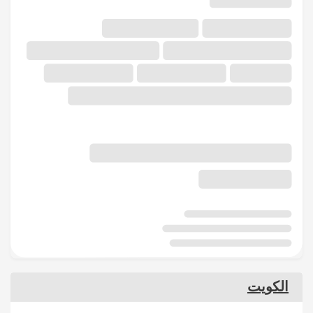
الكويت