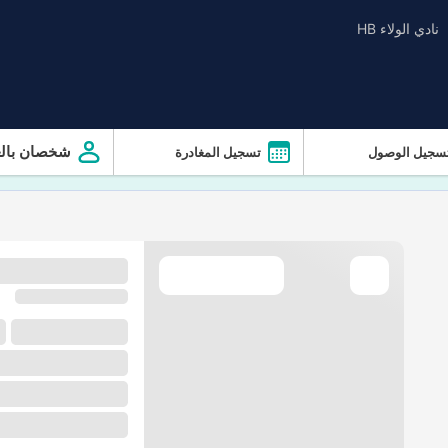
نادي الولاء HB
شخصان بالغ
سجيل الوصول
تسجيل المغادرة