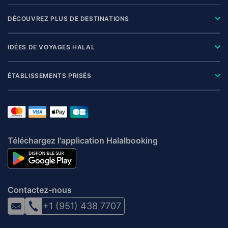
DÉCOUVREZ PLUS DE DESTINATIONS
IDÉES DE VOYAGES HALAL
ÉTABLISSEMENTS PRISÉS
Téléchargez l'application Halalbooking
Contactez-nous
+1 (951) 438 7707