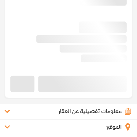
معلومات تفصيلية عن العقار
الموقع