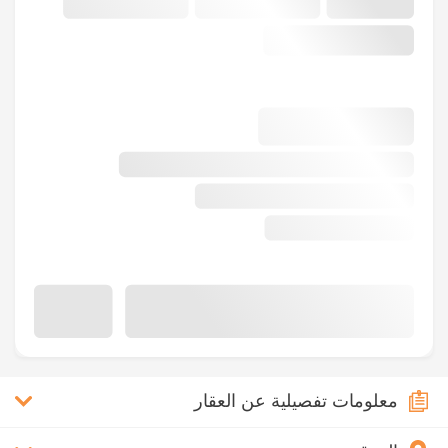
معلومات تفصيلية عن العقار