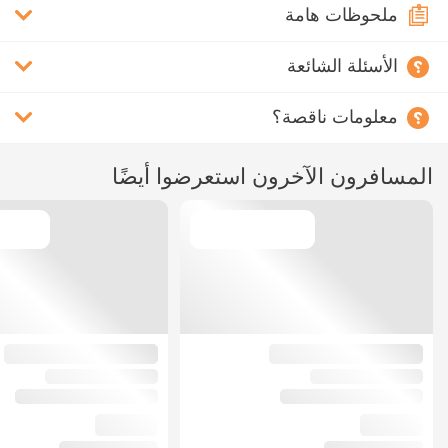
ملحوظات هامة
الأسئلة الشائعة
معلومات ناقصة؟
المسافرون الآخرون استعرضوا أيضًا