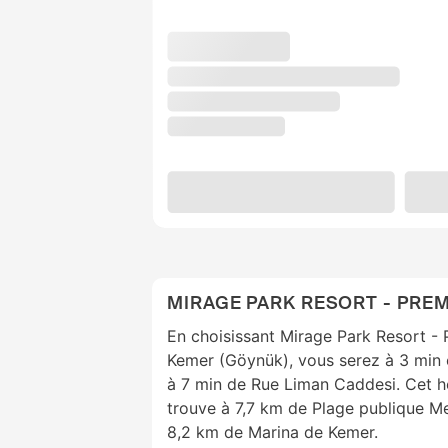
MIRAGE PARK RESORT - PREM
En choisissant Mirage Park Resort - 
Kemer (Göynük), vous serez à 3 min 
à 7 min de Rue Liman Caddesi. Cet h
trouve à 7,7 km de Plage publique Me
8,2 km de Marina de Kemer.