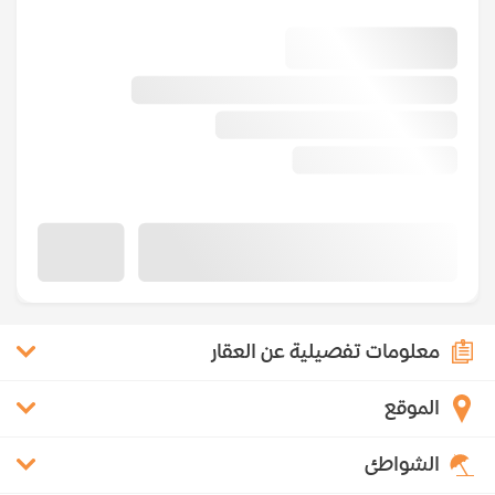
معلومات تفصيلية عن العقار
الموقع
الشواطئ