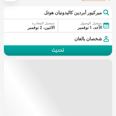
ميركيور أبردين كاليدونيان هوتل
تسجيل الوصول
تسجيل المغادرة
الأحد، 1 نوفمبر
الاثنين، 2 نوفمبر
شخصان بالغان
تحديث