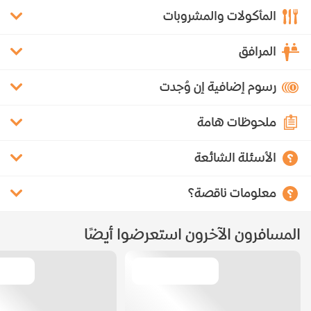
المأكولات والمشروبات
المرافق
رسوم إضافية إن وُجدت
ملحوظات هامة
الأسئلة الشائعة
معلومات ناقصة؟
المسافرون الآخرون استعرضوا أيضًا