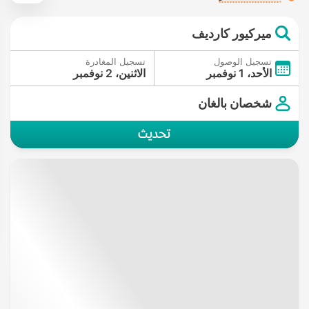
ميركيور كارديف
تسجيل الوصول
تسجيل المغادرة
الأحد، 1 نوفمبر
الاثنين، 2 نوفمبر
شخصان بالغان
تحديث