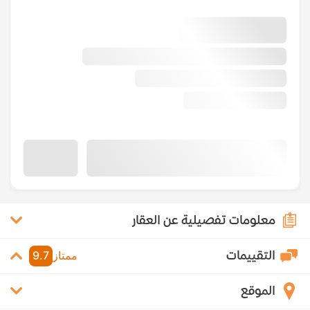
معلومات تفصيلية عن العقار
التقييمات
ممتاز
9.7
الموقع