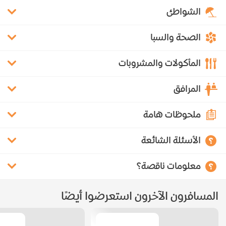
الشواطئ
الصحة والسبا
المأكولات والمشروبات
المرافق
ملحوظات هامة
الأسئلة الشائعة
معلومات ناقصة؟
المسافرون الآخرون استعرضوا أيضًا